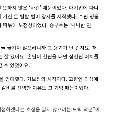
 뜻하지 않은 ‘사건’ 때문이었다. 대기업에 다니
 가진 돈 탈탈 털어 장사를 시작했다. 수원 영동
이 떡볶이 노점상이었다. 승부수는 ‘넉넉한 인
들 굶기지 않으려니까 그 용기가 난 건지요. 처
는 잘 됐어요. 손님이 천원을 내면 삼천원 어치를
 수 있었어요.”
간을 임대했다. 가보정의 시작이다. 고향인 의성에
 갈비를 선택한 이유도 그 기억 때문이었다.
대접하겠다는 초심을 잃지 않으려는 노력 덕분”이