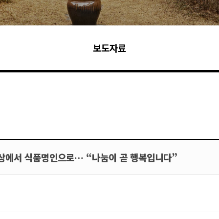
보도자료
점상에서 식품명인으로… “나눔이 곧 행복입니다”