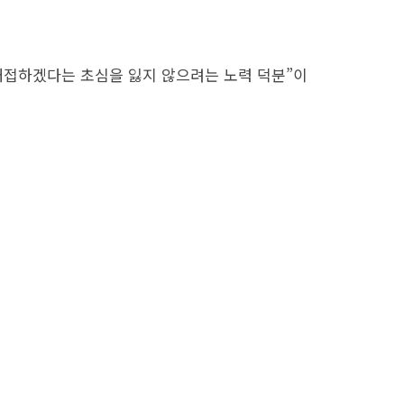
대접하겠다는 초심을 잃지 않으려는 노력 덕분”이