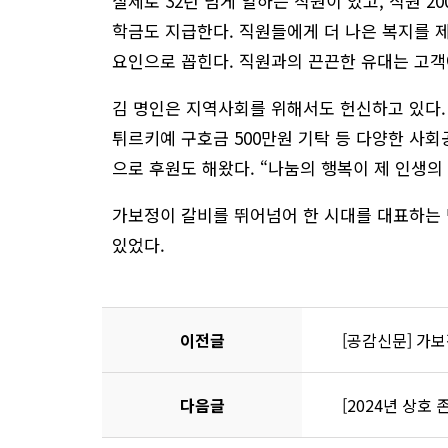
실제로 32년 넘게 일하는 직원이 있고, 직원 
학금도 지급한다. 직원들에게 더 나은 복지를 
요인으로 꼽힌다. 직원과의 끈끈한 유대는 고
김 명인은 지역사회를 위해서도 헌신하고 있다. 
튀르키예 구호금 500만원 기탁 등 다양한 사
으로 후원도 해왔다. “나눔의 행복이 제 인생의
가보정이 갈비를 뛰어넘어 한 시대를 대표하는 
있었다.
이전글
[공감신문] 가보정
다음글
[2024년 상호