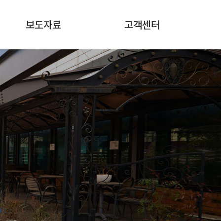
보도자료
고객센터